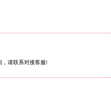
问，请联系对接客服!