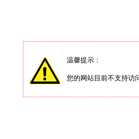
温馨提示：
您的网站目前不支持访