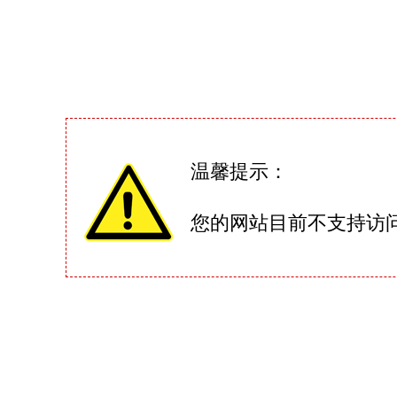
温馨提示：
您的网站目前不支持访