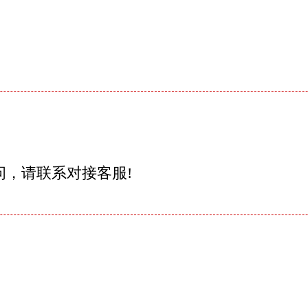
问，请联系对接客服!