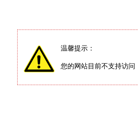
温馨提示：
您的网站目前不支持访问