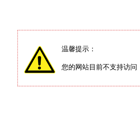
温馨提示：
您的网站目前不支持访问