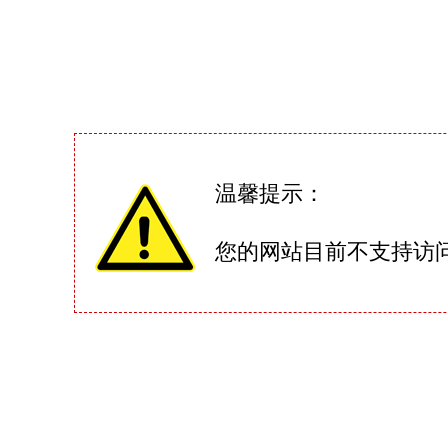
温馨提示：
您的网站目前不支持访