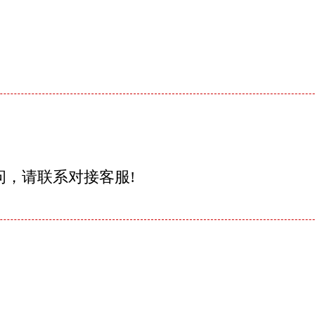
问，请联系对接客服!