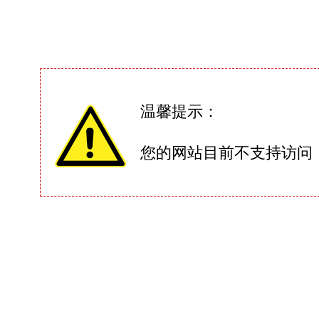
温馨提示：
您的网站目前不支持访问