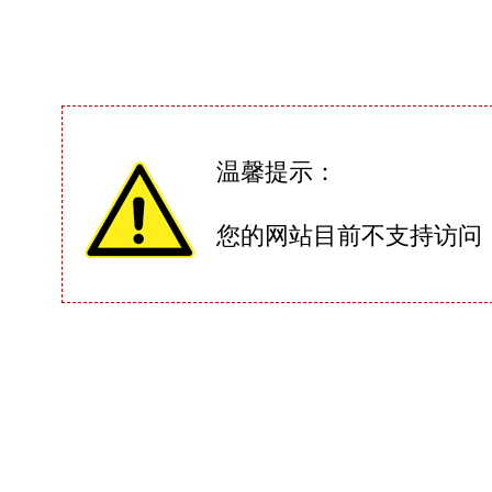
温馨提示：
您的网站目前不支持访问