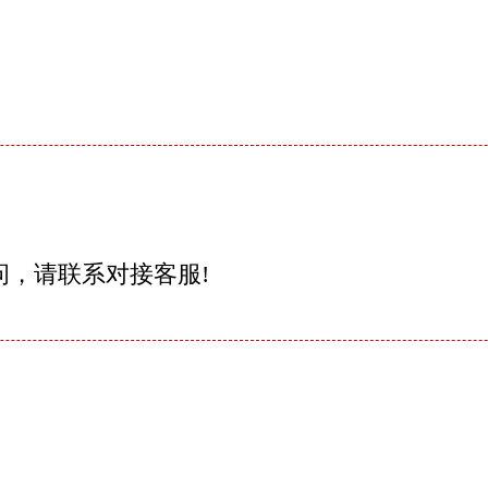
问，请联系对接客服!