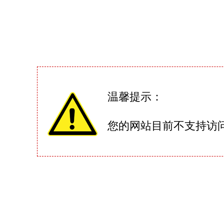
温馨提示：
您的网站目前不支持访