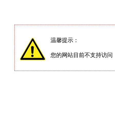
温馨提示：
您的网站目前不支持访问