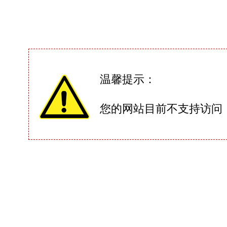
温馨提示：
您的网站目前不支持访问