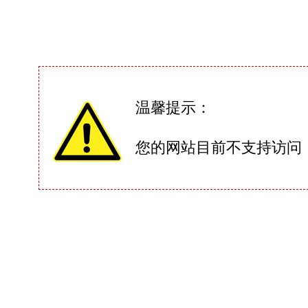
温馨提示：
您的网站目前不支持访问