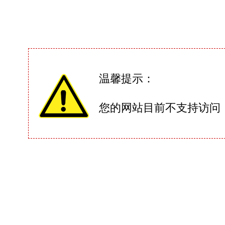
温馨提示：
您的网站目前不支持访问