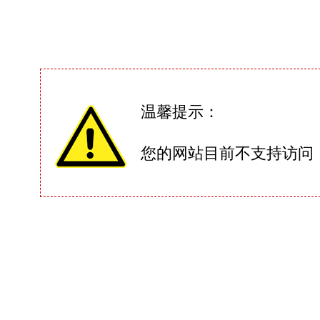
温馨提示：
您的网站目前不支持访问