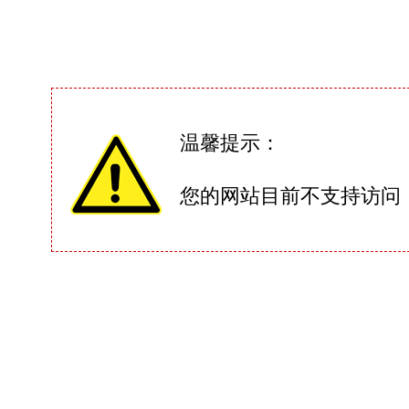
温馨提示：
您的网站目前不支持访问